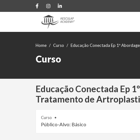
Home
Curso
Educação Conectada Ep 1º Abordagens
Curso
Educação Conectada Ep 1º
Tratamento de Artroplasti
Curso
Público-Alvo: Básico