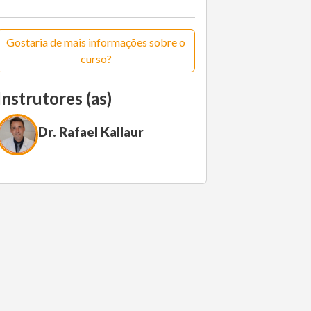
Gostaria de mais informações sobre o
curso?
Instrutores (as)
Dr. Rafael Kallaur