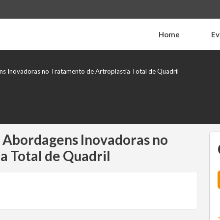
Home
Ev
 Inovadoras no Tratamento de Artroplastia Total de Quadril
 Abordagens Inovadoras no
a Total de Quadril