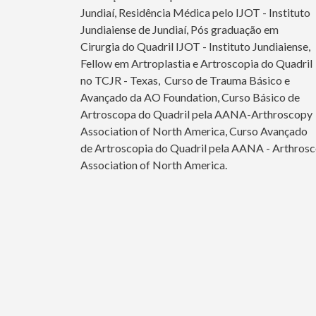
Jundiaí, Residência Médica pelo IJOT - Instituto
Jundiaiense de Jundiaí, Pós graduação em
Cirurgia do Quadril IJOT - Instituto Jundiaiense,
Fellow em Artroplastia e Artroscopia do Quadril
no TCJR - Texas, Curso de Trauma Básico e
Avançado da AO Foundation, Curso Básico de
Artroscopa do Quadril pela AANA-Arthroscopy
Association of North America, Curso Avançado
de Artroscopia do Quadril pela AANA - Arthros
Association of North America.