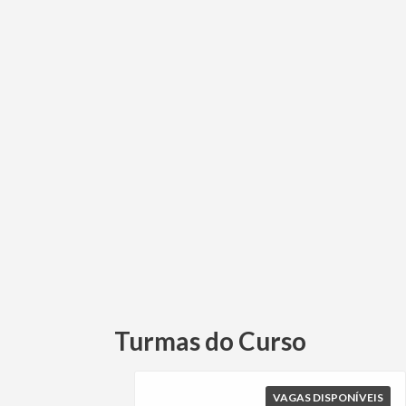
Turmas do Curso
VAGAS DISPONÍVEIS