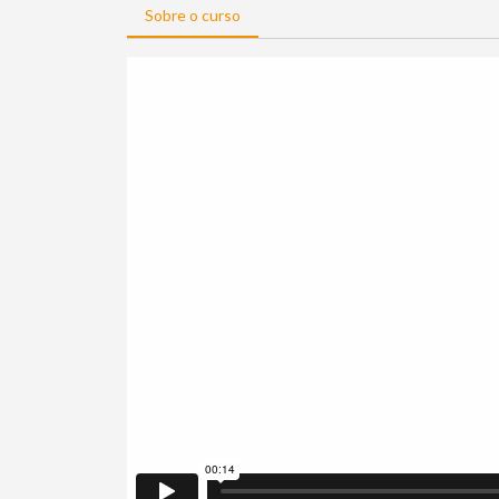
Sobre o curso