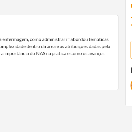
da enfermagem, como administrar?" abordou temáticas
omplexidade dentro da área e as atribuições dadas pela
 a importância do NAS na pratica e como os avanços