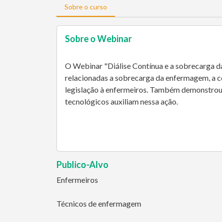
Sobre o curso
Sobre o Webinar
O Webinar "Diálise Contínua e a sobrecarga 
relacionadas a sobrecarga da enfermagem, a c
legislação à enfermeiros. Também demonstrou
tecnológicos auxiliam nessa ação.
Publico-Alvo
Enfermeiros
Técnicos de enfermagem