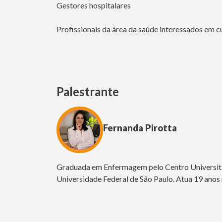
Gestores hospitalares
Profissionais da área da saúde interessados em c
Palestrante
Fernanda Pirotta
Graduada em Enfermagem pelo Centro Universitá
Universidade Federal de São Paulo. Atua 19 anos 